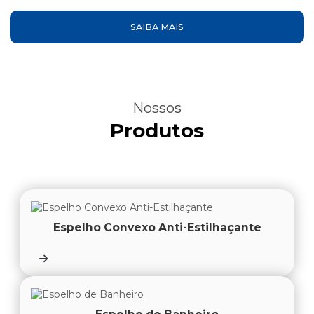
SAIBA MAIS
Nossos
Produtos
Espelho Convexo Anti-Estilhaçante