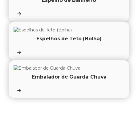
Espelho de Banheiro
Espelhos de Teto (Bolha)
Embalador de Guarda-Chuva