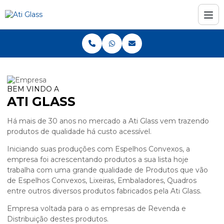
BEM VINDO A
ATI GLASS
Há mais de 30 anos no mercado a Ati Glass vem trazendo
produtos de qualidade há custo acessível.
Iniciando suas produções com Espelhos Convexos, a
empresa foi acrescentando produtos a sua lista hoje
trabalha com uma grande qualidade de Produtos que vão
de Espelhos Convexos, Lixeiras, Embaladores, Quadros
entre outros diversos produtos fabricados pela Ati Glass.
Empresa voltada para o as empresas de Revenda e
Distribuição destes produtos.