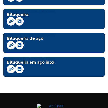
Bituqueira
Bituqueira de aço
Bituqueira em aço inox