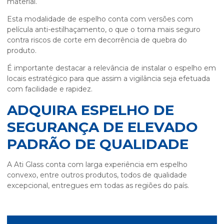
material.
Esta modalidade de espelho conta com versões com
película anti-estilhaçamento, o que o torna mais seguro
contra riscos de corte em decorrência de quebra do
produto.
É importante destacar a relevância de instalar o espelho em
locais estratégico para que assim a vigilância seja efetuada
com facilidade e rapidez.
ADQUIRA ESPELHO DE
SEGURANÇA DE ELEVADO
PADRÃO DE QUALIDADE
A Ati Glass conta com larga experiência em espelho
convexo, entre outros produtos, todos de qualidade
excepcional, entregues em todas as regiões do país.