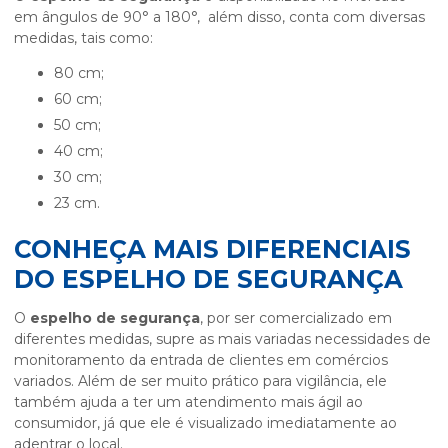
em ângulos de 90° a 180°, além disso, conta com diversas
medidas, tais como:
80 cm;
60 cm;
50 cm;
40 cm;
30 cm;
23 cm.
CONHEÇA MAIS DIFERENCIAIS
DO ESPELHO DE SEGURANÇA
O
espelho de segurança
, por ser comercializado em
diferentes medidas, supre as mais variadas necessidades de
monitoramento da entrada de clientes em comércios
variados. Além de ser muito prático para vigilância, ele
também ajuda a ter um atendimento mais ágil ao
consumidor, já que ele é visualizado imediatamente ao
adentrar o local.