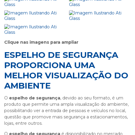
Clique nas imagens para ampliar
ESPELHO DE SEGURANÇA
PROPORCIONA UMA
MELHOR VISUALIZAÇÃO DO
AMBIENTE
O
espelho de segurança
, devido ao seu formato, é um
produto que permite uma ampla visualização do ambiente,
possibilitando ver a entrada de pessoas e veículos no local,
questão que promove mais segurança a estacionamentos,
lojas, entre outros.
O
espelho de segurança
é disponibilizado no mercado