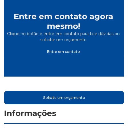
Entre em contato agora
mesmo!
Clique no botão e entre em contato para tirar dúvidas ou
solicitar um orçamento
Entre em contato
Solicite um orçamento
Informações