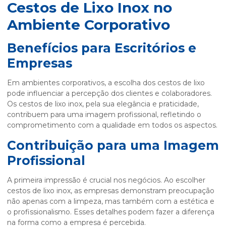
Cestos de Lixo Inox no
Ambiente Corporativo
Benefícios para Escritórios e
Empresas
Em ambientes corporativos, a escolha dos cestos de lixo
pode influenciar a percepção dos clientes e colaboradores.
Os cestos de lixo inox, pela sua elegância e praticidade,
contribuem para uma imagem profissional, refletindo o
comprometimento com a qualidade em todos os aspectos.
Contribuição para uma Imagem
Profissional
A primeira impressão é crucial nos negócios. Ao escolher
cestos de lixo inox, as empresas demonstram preocupação
não apenas com a limpeza, mas também com a estética e
o profissionalismo. Esses detalhes podem fazer a diferença
na forma como a empresa é percebida.