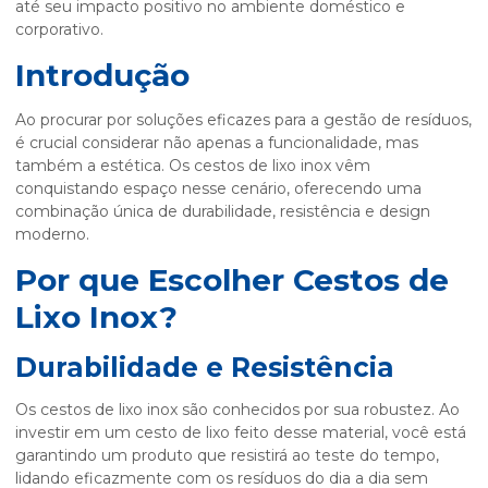
até seu impacto positivo no ambiente doméstico e
corporativo.
Introdução
Ao procurar por soluções eficazes para a gestão de resíduos,
é crucial considerar não apenas a funcionalidade, mas
também a estética. Os cestos de lixo inox vêm
conquistando espaço nesse cenário, oferecendo uma
combinação única de durabilidade, resistência e design
moderno.
Por que Escolher Cestos de
Lixo Inox?
Durabilidade e Resistência
Os cestos de lixo inox são conhecidos por sua robustez. Ao
investir em um cesto de lixo feito desse material, você está
garantindo um produto que resistirá ao teste do tempo,
lidando eficazmente com os resíduos do dia a dia sem