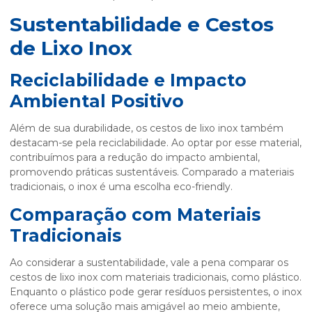
Sustentabilidade e Cestos
de Lixo Inox
Reciclabilidade e Impacto
Ambiental Positivo
Além de sua durabilidade, os cestos de lixo inox também
destacam-se pela reciclabilidade. Ao optar por esse material,
contribuímos para a redução do impacto ambiental,
promovendo práticas sustentáveis. Comparado a materiais
tradicionais, o inox é uma escolha eco-friendly.
Comparação com Materiais
Tradicionais
Ao considerar a sustentabilidade, vale a pena comparar os
cestos de lixo inox com materiais tradicionais, como plástico.
Enquanto o plástico pode gerar resíduos persistentes, o inox
oferece uma solução mais amigável ao meio ambiente,