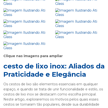
Clique nas imagens para ampliar
cesto de lixo inox
: Aliados da
Praticidade e Elegância
Os cestos de lixo são elementos essenciais em qualquer
espaço, e quando se trata de unir funcionalidade e estilo, os
cestos de lixo inox se destacam como escolha principal.
Neste artigo, exploraremos os motivos pelos quais esses
cestos se tornaram tão populares, desde sua durabilidade