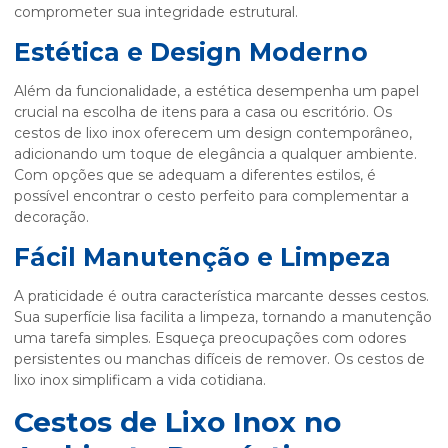
comprometer sua integridade estrutural.
Estética e Design Moderno
Além da funcionalidade, a estética desempenha um papel
crucial na escolha de itens para a casa ou escritório. Os
cestos de lixo inox oferecem um design contemporâneo,
adicionando um toque de elegância a qualquer ambiente.
Com opções que se adequam a diferentes estilos, é
possível encontrar o cesto perfeito para complementar a
decoração.
Fácil Manutenção e Limpeza
A praticidade é outra característica marcante desses cestos.
Sua superfície lisa facilita a limpeza, tornando a manutenção
uma tarefa simples. Esqueça preocupações com odores
persistentes ou manchas difíceis de remover. Os cestos de
lixo inox simplificam a vida cotidiana.
Cestos de Lixo Inox no