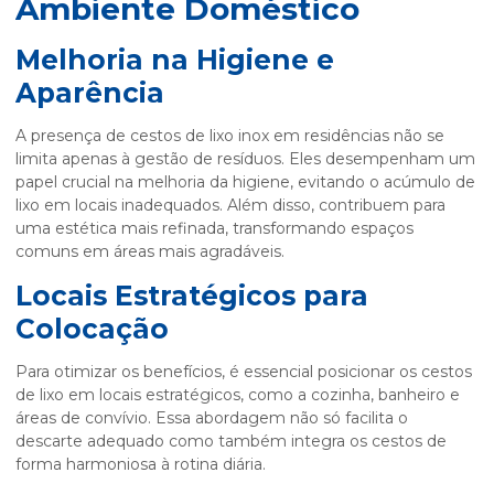
Ambiente Doméstico
Melhoria na Higiene e
Aparência
A presença de cestos de lixo inox em residências não se
limita apenas à gestão de resíduos. Eles desempenham um
papel crucial na melhoria da higiene, evitando o acúmulo de
lixo em locais inadequados. Além disso, contribuem para
uma estética mais refinada, transformando espaços
comuns em áreas mais agradáveis.
Locais Estratégicos para
Colocação
Para otimizar os benefícios, é essencial posicionar os cestos
de lixo em locais estratégicos, como a cozinha, banheiro e
áreas de convívio. Essa abordagem não só facilita o
descarte adequado como também integra os cestos de
forma harmoniosa à rotina diária.