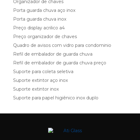
Organizador de chaves
Porta guarda chuva aço inox
Porta guarda chuva inox
Preço display acrilico a4
Preço organizador de chaves
Quadro de avisos com vidro para condominio
Refil de embalador de guarda chuva
Refil de embalador de guarda chuva preço
Suporte para coleta seletiva
Suporte extintor aço inox
Suporte extintor inox
Suporte para papel higiênico inox duplo