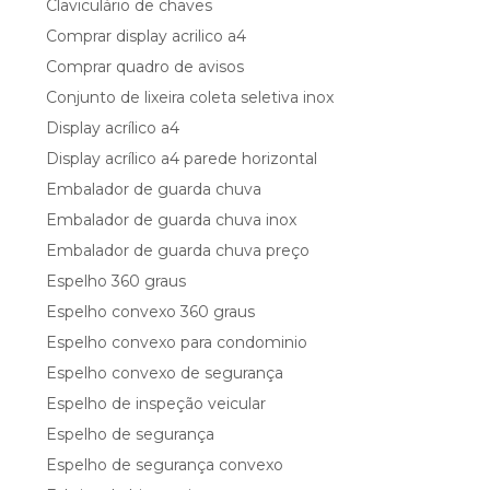
Claviculário de chaves
Comprar display acrilico a4
Comprar quadro de avisos
Conjunto de lixeira coleta seletiva inox
Display acrílico a4
Display acrílico a4 parede horizontal
Embalador de guarda chuva
Embalador de guarda chuva inox
Embalador de guarda chuva preço
Espelho 360 graus
Espelho convexo 360 graus
Espelho convexo para condominio
Espelho convexo de segurança
Espelho de inspeção veicular
Espelho de segurança
Espelho de segurança convexo