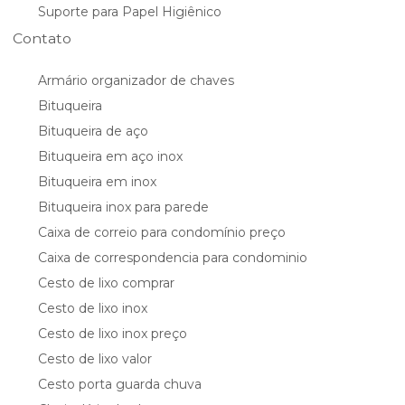
Suporte para Papel Higiênico
Contato
Armário organizador de chaves
Bituqueira
Bituqueira de aço
Bituqueira em aço inox
Bituqueira em inox
Bituqueira inox para parede
Caixa de correio para condomínio preço
Caixa de correspondencia para condominio
Cesto de lixo comprar
Cesto de lixo inox
Cesto de lixo inox preço
Cesto de lixo valor
Cesto porta guarda chuva