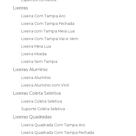
Lixeiras
Lixeira Com Tampa Aro
Lixeira Com Tampa Fechada
Lixeira com Tampa Meia Lua
Lixeira Com Tampa Vai-e-Vem
Lixeira Meia Lua
Lixeira Moeda
Lixeira Sem Tampa
Lixeiras Alumínio
Lixeira Alumínio
Lixeira Alumínio com Vinil
Lixeiras Coleta Seletiva
Lixeira Coleta Seletiva
Suporte Coleta Seletiva
Lixeiras Quadradas
Lixeira Quadrada Com Tampa Aro
Lixeira Quadrada Com Tampa Fechada