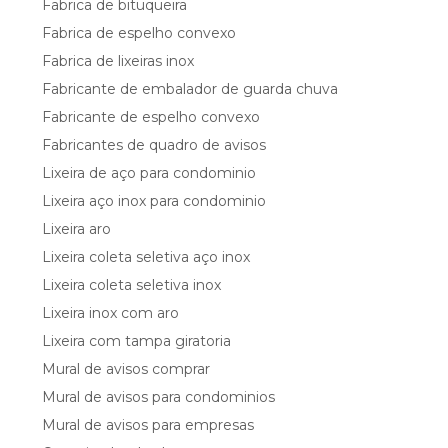
Fabrica de bituqueira
Fabrica de espelho convexo
Fabrica de lixeiras inox
Fabricante de embalador de guarda chuva
Fabricante de espelho convexo
Fabricantes de quadro de avisos
Lixeira de aço para condominio
Lixeira aço inox para condominio
Lixeira aro
Lixeira coleta seletiva aço inox
Lixeira coleta seletiva inox
Lixeira inox com aro
Lixeira com tampa giratoria
Mural de avisos comprar
Mural de avisos para condominios
Mural de avisos para empresas