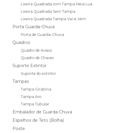
Lixeira Quadrada com Tampa Meia Lua
Lixeira Quadrada Sem Tampa
Lixeira Quadrada Tampa Vai-e-Vem
Porta Guarda-Chuva
Porta de Guarda-Chuva
Quadros
Quadro de Avisos
Quadro de Chaves
Suporte Extintor
Suporte do extintor
Tampas
Tampa Giratória
Tampa Aro
Tampa Tubular
Embalador de Guarda-Chuva
Espelhos de Teto (Bolha)
Poste